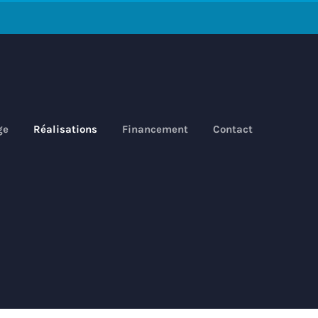
ge
Réalisations
Financement
Contact