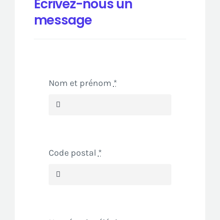
Ecrivez-nous un
message
Nom et prénom
*
Code postal
*