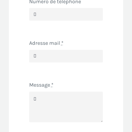
Numéro de téléphone
Adresse mail
*
Message
*