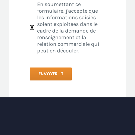
En soumettant ce
formulaire, j'accepte que
les informations saisies
soient exploitées dans le
cadre de la demande de
renseignement et la
relation commerciale qui
peut en découler.
ENVOYER