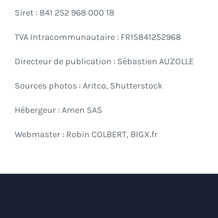
Siret : 841 252 968 000 18
TVA Intracommunautaire : FR15841252968
Directeur de publication : Sébastien AUZOLLE
Sources photos : Aritco, Shutterstock
Hébergeur : Amen SAS
Webmaster : Robin COLBERT, BIGX.fr